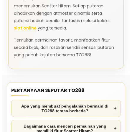
menemukan Scatter Hitam. Setiap putaran
dihadirkan dengan atmosfer dinamis serta
potensi hadiah bernilai fantastis melalui koleksi
slot online
yang tersedia.
Temukan permainan favorit, manfaatkan fitur
secara bijak, dan rasakan sendiri sensasi putaran
yang penuh kejutan bersama TO288!
PERTANYAAN SEPUTAR TO288
Apa yang membuat pengalaman bermain di
+
TO288 terasa berbeda?
Bagaimana cara mencari permainan yang
+
memiliki fitur Scatter Hitam?