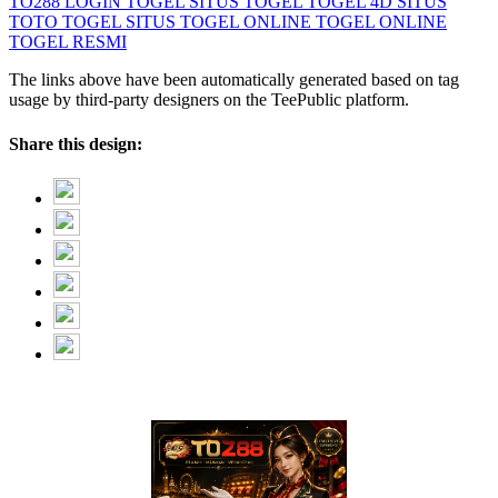
TO288
LOGIN TOGEL
SITUS TOGEL
TOGEL 4D
SITUS
TOTO TOGEL
SITUS TOGEL ONLINE
TOGEL ONLINE
TOGEL RESMI
The links above have been automatically generated based on tag
usage by third-party designers on the TeePublic platform.
Share this design: