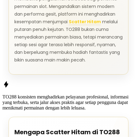
permainan slot. Mengandalkan sistem modern
dan performa gesit, platform ini menghadirkan
kesempatan menjumpai
Scatter Hitam
melalui
putaran penuh kejutan. TO288 bukan cuma
menyediakan permainan biasa, tetapi merancang
setiap sesi agar terasa lebih responsif, nyaman,
dan berpeluang membuka hadiah fantastis yang
bikin suasana main makin pecah.
TO288
konsisten menghadirkan pelayanan profesional, informasi
yang terbuka, serta jalur akses praktis agar setiap pengguna dapat
menikmati permainan dengan lebih leluasa.
Mengapa Scatter Hitam di TO288