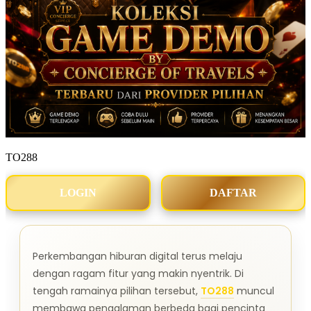
TO288
LOGIN
DAFTAR
Perkembangan hiburan digital terus melaju
dengan ragam fitur yang makin nyentrik. Di
tengah ramainya pilihan tersebut,
TO288
muncul
membawa pengalaman berbeda bagi pencinta