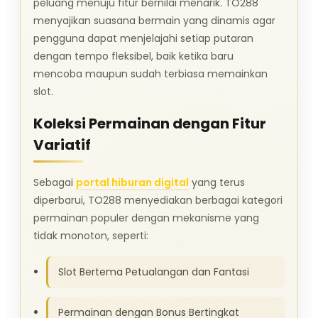
peluang menuju fitur bernilai menarik. TO288
menyajikan suasana bermain yang dinamis agar
pengguna dapat menjelajahi setiap putaran
dengan tempo fleksibel, baik ketika baru
mencoba maupun sudah terbiasa memainkan
slot.
Koleksi Permainan dengan Fitur
Variatif
Sebagai
portal hiburan digital
yang terus
diperbarui, TO288 menyediakan berbagai kategori
permainan populer dengan mekanisme yang
tidak monoton, seperti:
Slot Bertema Petualangan dan Fantasi
Permainan dengan Bonus Bertingkat