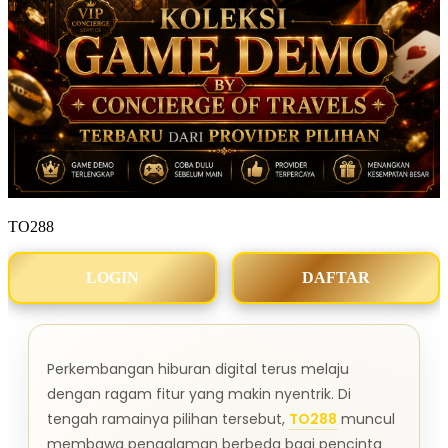
TO288
LOGIN
DAFTAR
Perkembangan hiburan digital terus melaju
dengan ragam fitur yang makin nyentrik. Di
tengah ramainya pilihan tersebut,
TO288
muncul
membawa pengalaman berbeda bagi pencinta