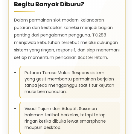
Begitu Banyak Diburu?
Dalam permainan slot modern, kelancaran
putaran dan kestabilan koneksi menjadi bagian
penting dari pengalaman pengguna. TO288
menjawab kebutuhan tersebut melalui dukungan
sistem yang ringan, responsif, dan siap menemani
setiap momentum pencarian Scatter Hitam.
Putaran Terasa Mulus: Respons sistem
yang gesit membantu permainan berjalan
tanpa jeda mengganggu saat fitur kejutan
mulai bermunculan.
Visual Tajam dan Adaptif: Susunan
halaman terlihat berkelas, tetapi tetap
ringan ketika dibuka lewat smartphone
maupun desktop.