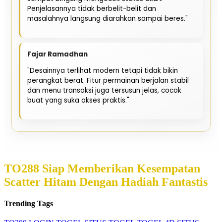
Penjelasannya tidak berbelit-belit dan
masalahnya langsung diarahkan sampai beres."
Fajar Ramadhan
"Desainnya terlihat modern tetapi tidak bikin
perangkat berat. Fitur permainan berjalan stabil
dan menu transaksi juga tersusun jelas, cocok
buat yang suka akses praktis."
TO288 Siap Memberikan Kesempatan
Scatter Hitam Dengan Hadiah Fantastis
Trending Tags