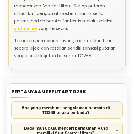
menemukan Scatter Hitam. Setiap putaran
dihadirkan dengan atmosfer dinamis serta
potensi hadiah bernilai fantastis melalui koleksi
slot online
yang tersedia.
Temukan permainan favorit, manfaatkan fitur
secara bijak, dan rasakan sendiri sensasi putaran
yang penuh kejutan bersama TO288!
PERTANYAAN SEPUTAR TO288
Apa yang membuat pengalaman bermain di
+
TO288 terasa berbeda?
Bagaimana cara mencari permainan yang
+
memiliki fitur Scatter Hitam?