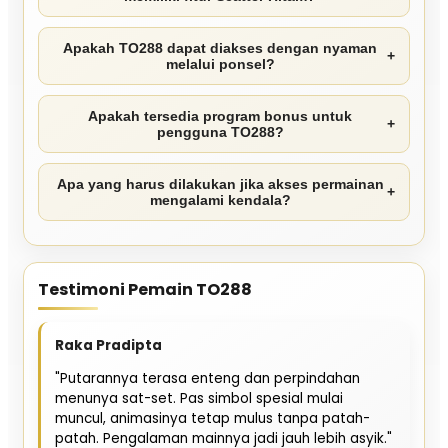
Apakah TO288 dapat diakses dengan nyaman
+
melalui ponsel?
Apakah tersedia program bonus untuk
+
pengguna TO288?
Apa yang harus dilakukan jika akses permainan
+
mengalami kendala?
Testimoni Pemain TO288
Raka Pradipta
"Putarannya terasa enteng dan perpindahan
menunya sat-set. Pas simbol spesial mulai
muncul, animasinya tetap mulus tanpa patah-
patah. Pengalaman mainnya jadi jauh lebih asyik."