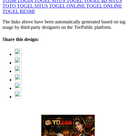
TO288
LOGIN TOGEL
SITUS TOGEL
TOGEL 4D
SITUS
TOTO TOGEL
SITUS TOGEL ONLINE
TOGEL ONLINE
TOGEL RESMI
The links above have been automatically generated based on tag
usage by third-party designers on the TeePublic platform.
Share this design: