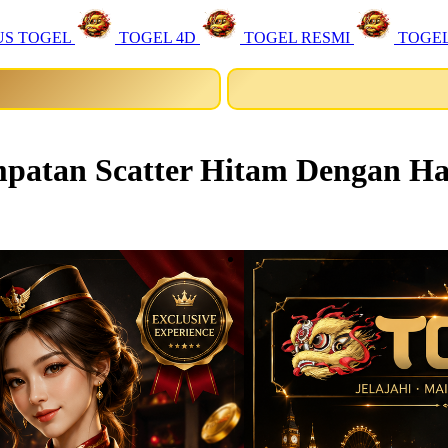
US TOGEL
TOGEL 4D
TOGEL RESMI
TOGEL
atan Scatter Hitam Dengan Had