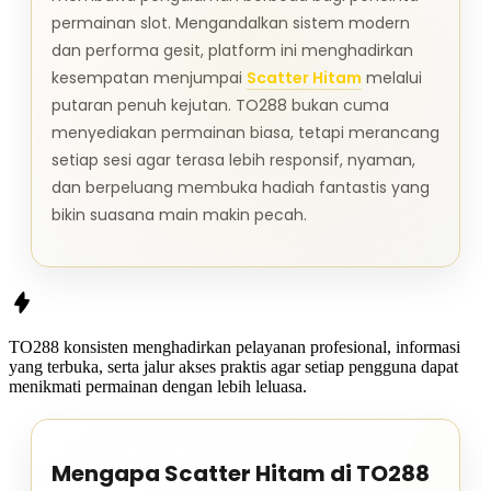
permainan slot. Mengandalkan sistem modern
dan performa gesit, platform ini menghadirkan
kesempatan menjumpai
Scatter Hitam
melalui
putaran penuh kejutan. TO288 bukan cuma
menyediakan permainan biasa, tetapi merancang
setiap sesi agar terasa lebih responsif, nyaman,
dan berpeluang membuka hadiah fantastis yang
bikin suasana main makin pecah.
TO288
konsisten menghadirkan pelayanan profesional, informasi
yang terbuka, serta jalur akses praktis agar setiap pengguna dapat
menikmati permainan dengan lebih leluasa.
Mengapa Scatter Hitam di TO288