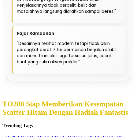
Penjelasannya tidak berbelit-belit dan
masalahnya langsung diarahkan sampai beres."
Fajar Ramadhan
"Desainnya terlihat modern tetapi tidak bikin
perangkat berat. Fitur permainan berjalan stabil
dan menu transaksi juga tersusun jelas, cocok
buat yang suka akses praktis."
TO288 Siap Memberikan Kesempatan
Scatter Hitam Dengan Hadiah Fantastis
Trending Tags