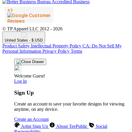
© TP Apparel LLC 2012 - 2026
United States - $ USD
Product Safety
Intellectual Property Policy
CA: Do Not Sell My
Personal Information
Privacy Policy
Terms
Welcome Guest!
Log In
Sign Up
Create an account to save your favorite designs for viewing
anytime, on any device.
Create an Account
Artist Sign Up
About TeePublic
Social
Responsibility