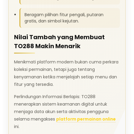
Beragam pilihan fitur pengali, putaran
gratis, dan simbol kejutan.
Nilai Tambah yang Membuat
TO288 Makin Menarik
Menikmati platform modern bukan cuma perkara
koleksi permainan, tetapi juga tentang
kenyamanan ketika menjelajah setiap menu dan
fitur yang tersedia.
Perlindungan Informasi Berlapis: TO288
menerapkan sistem keamanan digital untuk
menjaga data akun serta aktivitas pengguna
selama mengakses
platform permainan online
ini.