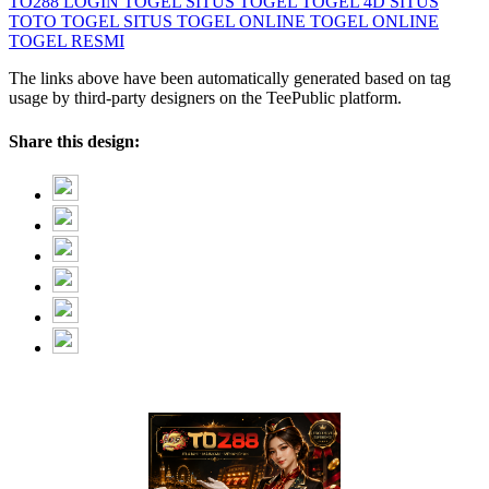
TO288
LOGIN TOGEL
SITUS TOGEL
TOGEL 4D
SITUS
TOTO TOGEL
SITUS TOGEL ONLINE
TOGEL ONLINE
TOGEL RESMI
The links above have been automatically generated based on tag
usage by third-party designers on the TeePublic platform.
Share this design: