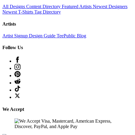
All Designs
Content Directory
Featured Artists
Newest Designers
Newest T-Shirts
Tag Directory
Artists
Artist Signup
Design Guide
TeePublic Blog
Follow Us
We Accept