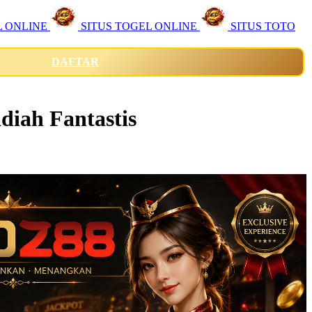
 ONLINE
SITUS TOGEL ONLINE
SITUS TOTO
DAFTAR
iah Fantastis