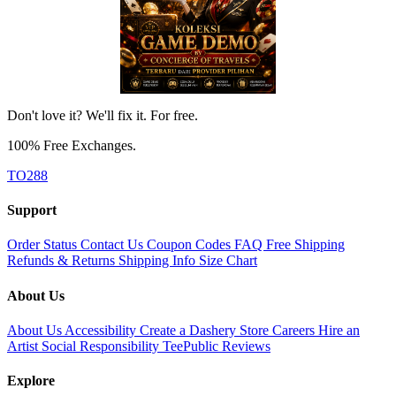
Don't love it? We'll fix it. For free.
100% Free Exchanges.
TO288
Support
Order Status
Contact Us
Coupon Codes
FAQ
Free Shipping
Refunds & Returns
Shipping Info
Size Chart
About Us
About Us
Accessibility
Create a Dashery Store
Careers
Hire an
Artist
Social Responsibility
TeePublic Reviews
Explore