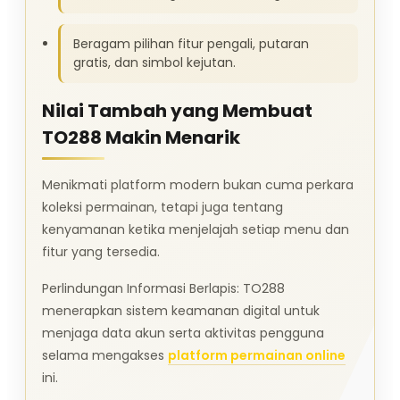
Beragam pilihan fitur pengali, putaran
gratis, dan simbol kejutan.
Nilai Tambah yang Membuat
TO288 Makin Menarik
Menikmati platform modern bukan cuma perkara
koleksi permainan, tetapi juga tentang
kenyamanan ketika menjelajah setiap menu dan
fitur yang tersedia.
Perlindungan Informasi Berlapis: TO288
menerapkan sistem keamanan digital untuk
menjaga data akun serta aktivitas pengguna
selama mengakses
platform permainan online
ini.