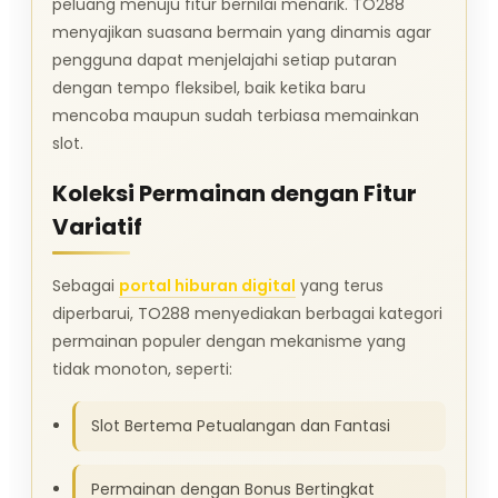
peluang menuju fitur bernilai menarik. TO288
menyajikan suasana bermain yang dinamis agar
pengguna dapat menjelajahi setiap putaran
dengan tempo fleksibel, baik ketika baru
mencoba maupun sudah terbiasa memainkan
slot.
Koleksi Permainan dengan Fitur
Variatif
Sebagai
portal hiburan digital
yang terus
diperbarui, TO288 menyediakan berbagai kategori
permainan populer dengan mekanisme yang
tidak monoton, seperti:
Slot Bertema Petualangan dan Fantasi
Permainan dengan Bonus Bertingkat