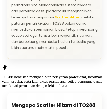
permainan slot. Mengandalkan sistem modern
dan performa gesit, platform ini menghadirkan
kesempatan menjumpai
Scatter Hitam
melalui
putaran penuh kejutan. TO288 bukan cuma
menyediakan permainan biasa, tetapi merancang
setiap sesi agar terasa lebih responsif, nyaman,
dan berpeluang membuka hadiah fantastis yang
bikin suasana main makin pecah.
TO288
konsisten menghadirkan pelayanan profesional, informasi
yang terbuka, serta jalur akses praktis agar setiap pengguna dapat
menikmati permainan dengan lebih leluasa.
Mengapa Scatter Hitam di TO288