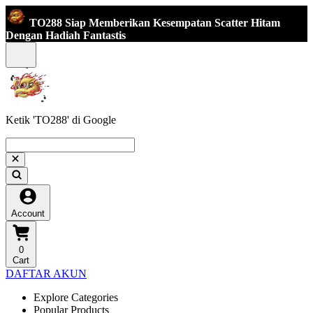
TO288 Siap Memberikan Kesempatan Scatter Hitam
Dengan Hadiah Fantastis
Ketik 'TO288' di Google
Account
0
Cart
DAFTAR AKUN
Explore Categories
Popular Products