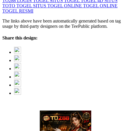
TO288
LOGIN TOGEL
SITUS TOGEL
TOGEL 4D
SITUS
TOTO TOGEL
SITUS TOGEL ONLINE
TOGEL ONLINE
TOGEL RESMI
The links above have been automatically generated based on tag
usage by third-party designers on the TeePublic platform.
Share this design: