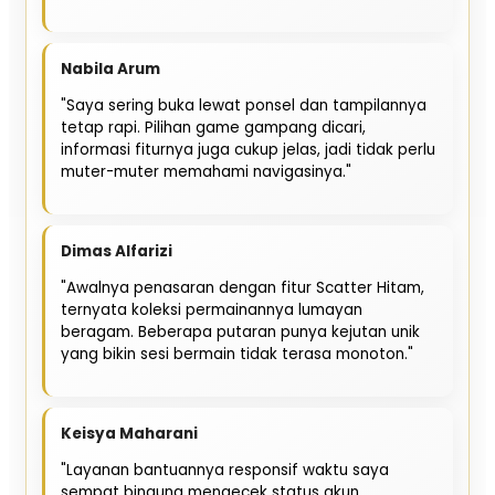
Nabila Arum
"Saya sering buka lewat ponsel dan tampilannya
tetap rapi. Pilihan game gampang dicari,
informasi fiturnya juga cukup jelas, jadi tidak perlu
muter-muter memahami navigasinya."
Dimas Alfarizi
"Awalnya penasaran dengan fitur Scatter Hitam,
ternyata koleksi permainannya lumayan
beragam. Beberapa putaran punya kejutan unik
yang bikin sesi bermain tidak terasa monoton."
Keisya Maharani
"Layanan bantuannya responsif waktu saya
sempat bingung mengecek status akun.