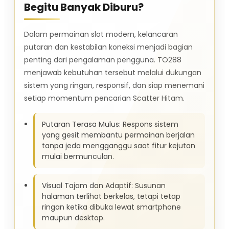
Begitu Banyak Diburu?
Dalam permainan slot modern, kelancaran
putaran dan kestabilan koneksi menjadi bagian
penting dari pengalaman pengguna. TO288
menjawab kebutuhan tersebut melalui dukungan
sistem yang ringan, responsif, dan siap menemani
setiap momentum pencarian Scatter Hitam.
Putaran Terasa Mulus: Respons sistem
yang gesit membantu permainan berjalan
tanpa jeda mengganggu saat fitur kejutan
mulai bermunculan.
Visual Tajam dan Adaptif: Susunan
halaman terlihat berkelas, tetapi tetap
ringan ketika dibuka lewat smartphone
maupun desktop.