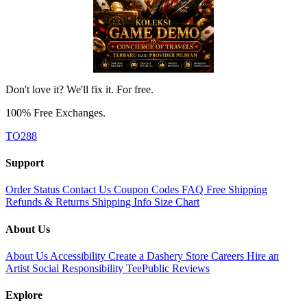
Don't love it? We'll fix it. For free.
100% Free Exchanges.
TO288
Support
Order Status
Contact Us
Coupon Codes
FAQ
Free Shipping
Refunds & Returns
Shipping Info
Size Chart
About Us
About Us
Accessibility
Create a Dashery Store
Careers
Hire an
Artist
Social Responsibility
TeePublic Reviews
Explore