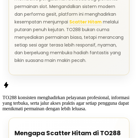
permainan slot. Mengandalkan sistem modern
dan performa gesit, platform ini menghadirkan
kesempatan menjumpai
Scatter Hitam
melalui
putaran penuh kejutan. TO288 bukan cuma
menyediakan permainan biasa, tetapi merancang
setiap sesi agar terasa lebih responsif, nyaman,
dan berpeluang membuka hadiah fantastis yang
bikin suasana main makin pecah.
TO288
konsisten menghadirkan pelayanan profesional, informasi
yang terbuka, serta jalur akses praktis agar setiap pengguna dapat
menikmati permainan dengan lebih leluasa.
Mengapa Scatter Hitam di TO288