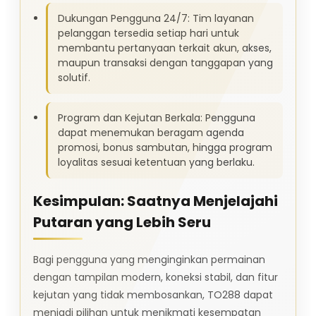
Dukungan Pengguna 24/7: Tim layanan
pelanggan tersedia setiap hari untuk
membantu pertanyaan terkait akun, akses,
maupun transaksi dengan tanggapan yang
solutif.
Program dan Kejutan Berkala: Pengguna
dapat menemukan beragam agenda
promosi, bonus sambutan, hingga program
loyalitas sesuai ketentuan yang berlaku.
Kesimpulan: Saatnya Menjelajahi
Putaran yang Lebih Seru
Bagi pengguna yang menginginkan permainan
dengan tampilan modern, koneksi stabil, dan fitur
kejutan yang tidak membosankan, TO288 dapat
menjadi pilihan untuk menikmati kesempatan