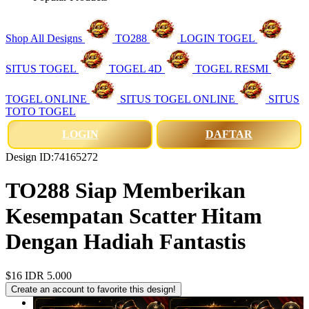
Shop All Designs
TO288
LOGIN TOGEL
SITUS TOGEL
TOGEL 4D
TOGEL RESMI
TOGEL ONLINE
SITUS TOGEL ONLINE
SITUS
TOTO TOGEL
LOGIN
DAFTAR
Design ID:74165272
TO288 Siap Memberikan
Kesempatan Scatter Hitam
Dengan Hadiah Fantastis
$16
IDR 5.000
Create an account to favorite this design!