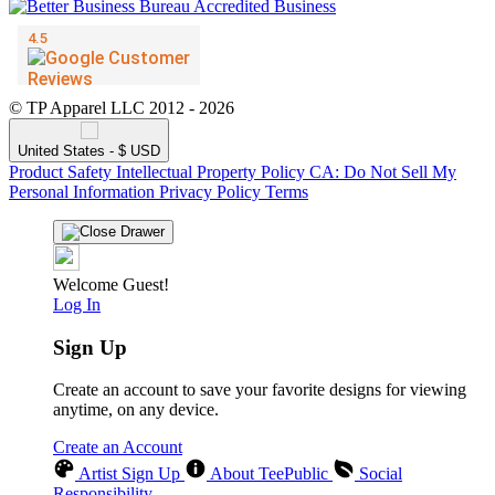
© TP Apparel LLC 2012 - 2026
United States - $ USD
Product Safety
Intellectual Property Policy
CA: Do Not Sell My
Personal Information
Privacy Policy
Terms
Welcome Guest!
Log In
Sign Up
Create an account to save your favorite designs for viewing
anytime, on any device.
Create an Account
Artist Sign Up
About TeePublic
Social
Responsibility