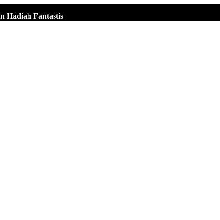
 Hadiah Fantastis