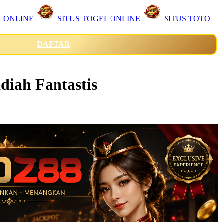
 ONLINE
SITUS TOGEL ONLINE
SITUS TOTO
DAFTAR
iah Fantastis