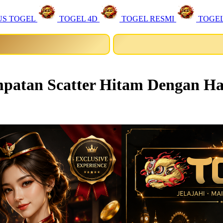
US TOGEL
TOGEL 4D
TOGEL RESMI
TOGEL
atan Scatter Hitam Dengan Had