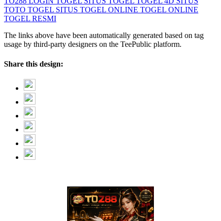
TO288
LOGIN TOGEL
SITUS TOGEL
TOGEL 4D
SITUS
TOTO TOGEL
SITUS TOGEL ONLINE
TOGEL ONLINE
TOGEL RESMI
The links above have been automatically generated based on tag
usage by third-party designers on the TeePublic platform.
Share this design: