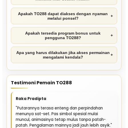
Apakah TO288 dapat diakses dengan nyaman
+
melalui ponsel?
Apakah tersedia program bonus untuk
+
pengguna TO288?
Apa yang harus dilakukan jika akses permainan
+
mengalami kendala?
Testimoni Pemain TO288
Raka Pradipta
"Putarannya terasa enteng dan perpindahan
menunya sat-set. Pas simbol spesial mulai
muncul, animasinya tetap mulus tanpa patah-
patah. Pengalaman mainnya jadi jauh lebih asyik."