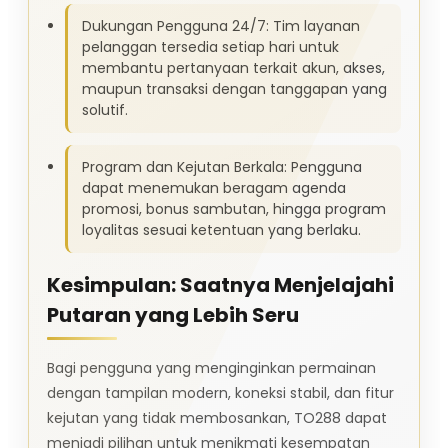
Dukungan Pengguna 24/7: Tim layanan
pelanggan tersedia setiap hari untuk
membantu pertanyaan terkait akun, akses,
maupun transaksi dengan tanggapan yang
solutif.
Program dan Kejutan Berkala: Pengguna
dapat menemukan beragam agenda
promosi, bonus sambutan, hingga program
loyalitas sesuai ketentuan yang berlaku.
Kesimpulan: Saatnya Menjelajahi
Putaran yang Lebih Seru
Bagi pengguna yang menginginkan permainan
dengan tampilan modern, koneksi stabil, dan fitur
kejutan yang tidak membosankan, TO288 dapat
menjadi pilihan untuk menikmati kesempatan