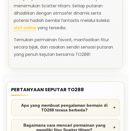
menemukan Scatter Hitam. Setiap putaran
dihadirkan dengan atmosfer dinamis serta
potensi hadiah bernilai fantastis melalui koleksi
slot online
yang tersedia.
Temukan permainan favorit, manfaatkan fitur
secara bijak, dan rasakan sendiri sensasi putaran
yang penuh kejutan bersama TO288!
PERTANYAAN SEPUTAR TO288
Apa yang membuat pengalaman bermain di
+
TO288 terasa berbeda?
Bagaimana cara mencari permainan yang
+
memiliki fitur Scatter Hitam?