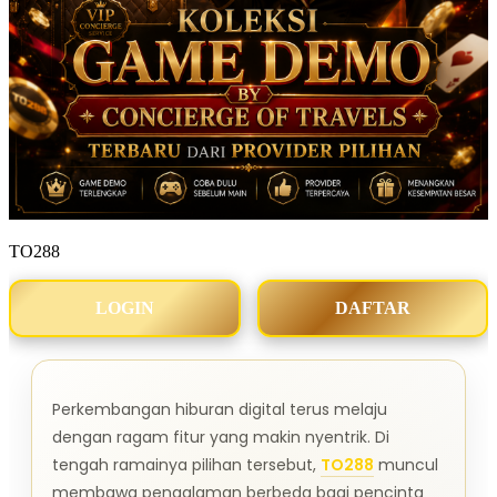
TO288
LOGIN
DAFTAR
Perkembangan hiburan digital terus melaju
dengan ragam fitur yang makin nyentrik. Di
tengah ramainya pilihan tersebut,
TO288
muncul
membawa pengalaman berbeda bagi pencinta