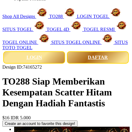
Shop All Designs
TO288
LOGIN TOGEL
SITUS TOGEL
TOGEL 4D
TOGEL RESMI
TOGEL ONLINE
SITUS TOGEL ONLINE
SITUS
TOTO TOGEL
LOGIN
DAFTAR
Design ID:74165272
TO288 Siap Memberikan
Kesempatan Scatter Hitam
Dengan Hadiah Fantastis
$16
IDR 5.000
Create an account to favorite this design!